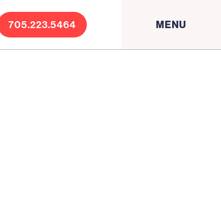
705.223.5464
MENU